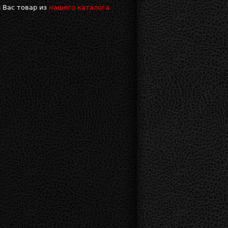
 Вас товар из
нашего каталога