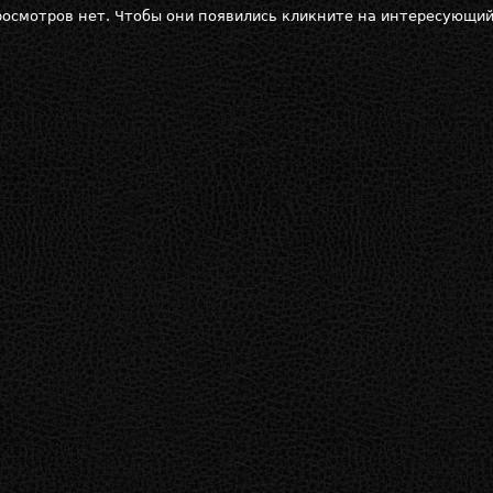
осмотров нет. Чтобы они появились кликните на интересующий