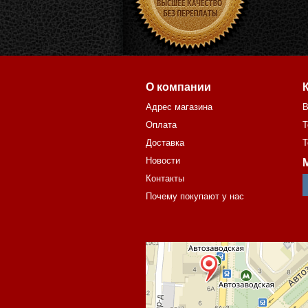
О компании
Адрес магазина
В
Оплата
Т
Доставка
Т
Новости
Контакты
Почему покупают у нас