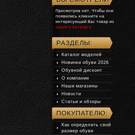
Просмотров нет. Чтобы они
появились кликните на
интересующий Вас товар из
нашего каталога
РАЗДЕЛЫ:
Каталог моделей
Новинки обуви 2026
Обувной дисконт
О компании
Наши магазины
Новости
Статьи и обзоры
ПОКУПАТЕЛЮ:
Как определить свой
размер обуви