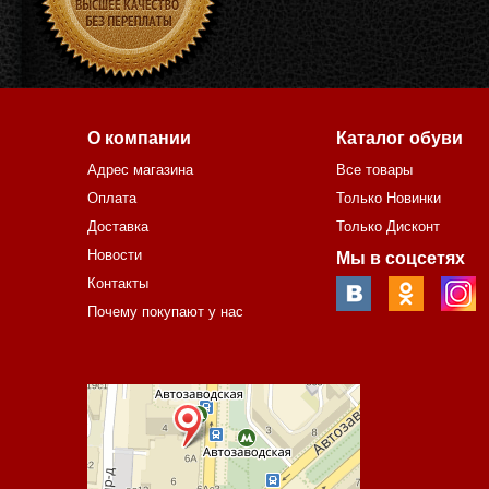
О компании
Каталог обуви
Адрес магазина
Все товары
Оплата
Только Новинки
Доставка
Только Дисконт
Новости
Мы в соцсетях
Контакты
Почему покупают у нас