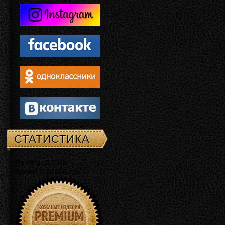
СТАТИСТИКА
Память: 3.5 Mb
Время: 0.01006 сек.