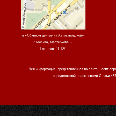
в «Обувном центре на Автозаводской»
г. Москва, Мастеркова 6,
1 эт., пав. 11-12/1
Вся информация, представленная на сайте, носит спр
определяемой положениями Статьи 437