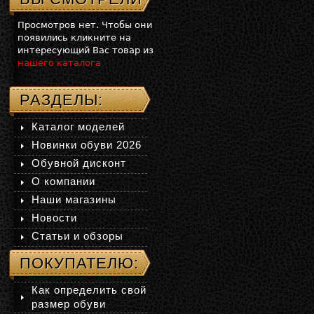
Просмотров нет. Чтобы они
появились кликните на
интересующий Вас товар из
нашего каталога
РАЗДЕЛЫ:
Каталог моделей
Новинки обуви 2026
Обувной дисконт
О компании
Наши магазины
Новости
Статьи и обзоры
ПОКУПАТЕЛЮ:
Как определить свой
размер обуви