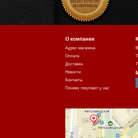
О компании
Адрес магазина
В
Оплата
Т
Доставка
Т
Новости
Контакты
Почему покупают у нас