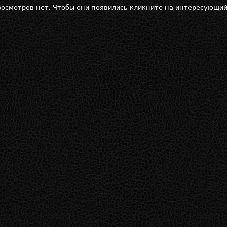
осмотров нет. Чтобы они появились кликните на интересующий