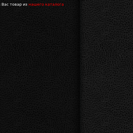
 Вас товар из
нашего каталога