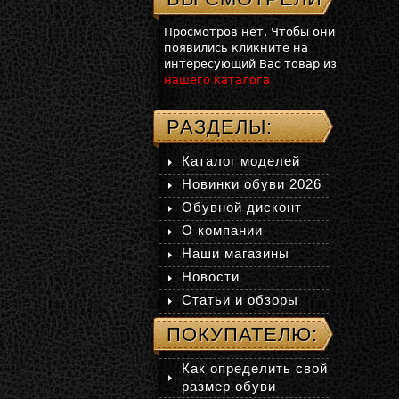
Просмотров нет. Чтобы они
появились кликните на
интересующий Вас товар из
нашего каталога
РАЗДЕЛЫ:
Каталог моделей
Новинки обуви 2026
Обувной дисконт
О компании
Наши магазины
Новости
Статьи и обзоры
ПОКУПАТЕЛЮ:
Как определить свой
размер обуви