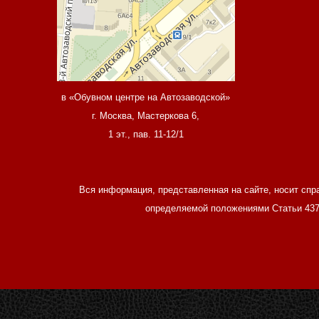
в «Обувном центре на Автозаводской»
г. Москва, Мастеркова 6,
1 эт., пав. 11-12/1
Вся информация, представленная на сайте, носит спр
определяемой положениями Статьи 437