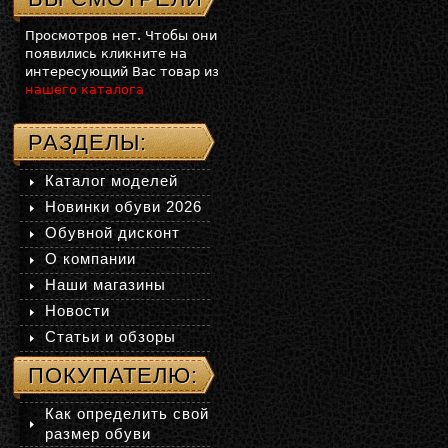
Просмотров нет. Чтобы они
появились кликните на
интересующий Вас товар из
нашего каталога
РАЗДЕЛЫ:
Каталог моделей
Новинки обуви 2026
Обувной дисконт
О компании
Наши магазины
Новости
Статьи и обзоры
ПОКУПАТЕЛЮ:
Как определить свой
размер обуви