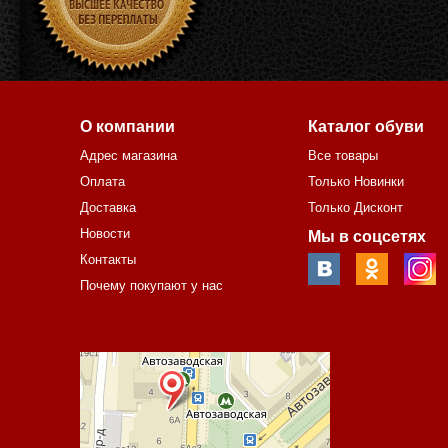
О компании
Каталог обуви
Адрес магазина
Все товары
Оплата
Только Новинки
Доставка
Только Дисконт
Новости
Мы в соцсетях
Контакты
Почему покупают у нас