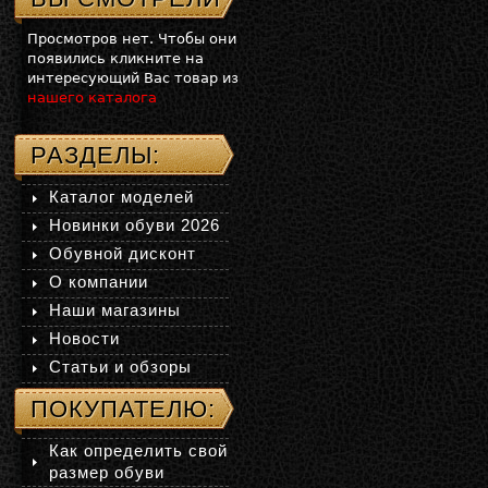
Просмотров нет. Чтобы они
появились кликните на
интересующий Вас товар из
нашего каталога
РАЗДЕЛЫ:
Каталог моделей
Новинки обуви 2026
Обувной дисконт
О компании
Наши магазины
Новости
Статьи и обзоры
ПОКУПАТЕЛЮ:
Как определить свой
размер обуви