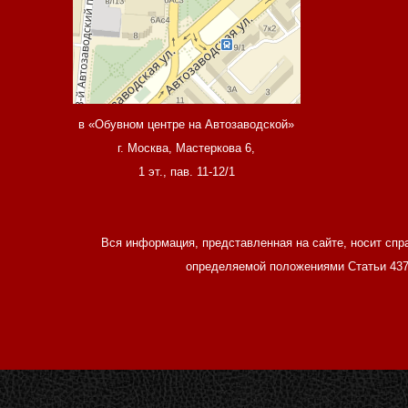
в «Обувном центре на Автозаводской»
г. Москва, Мастеркова 6,
1 эт., пав. 11-12/1
Вся информация, представленная на сайте, носит спр
определяемой положениями Статьи 437