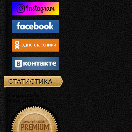
СТАТИСТИКА
Память: 3.5 Mb
Время: 0.00923 сек.