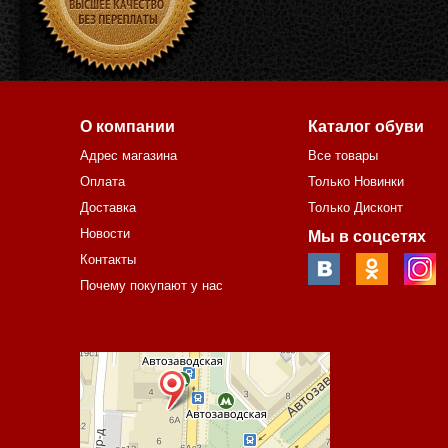
О компании
Каталог обуви
Адрес магазина
Все товары
Оплата
Только Новинки
Доставка
Только Дисконт
Новости
Мы в соцсетях
Контакты
Почему покупают у нас