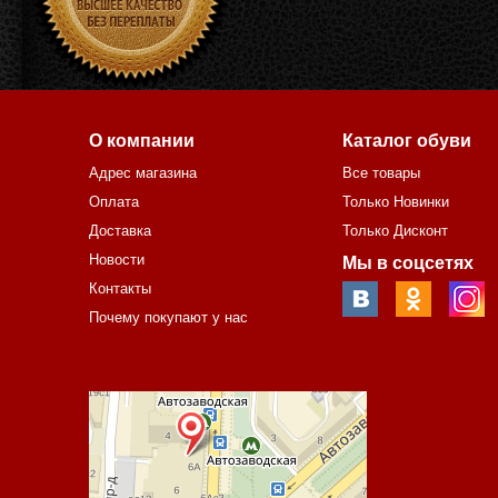
О компании
Каталог обуви
Адрес магазина
Все товары
Оплата
Только Новинки
Доставка
Только Дисконт
Новости
Мы в соцсетях
Контакты
Почему покупают у нас