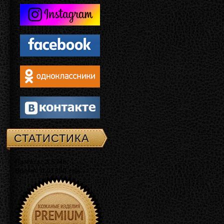
СТАТИСТИКА
Память: 3.5 Mb
Время: 0.01390 сек.