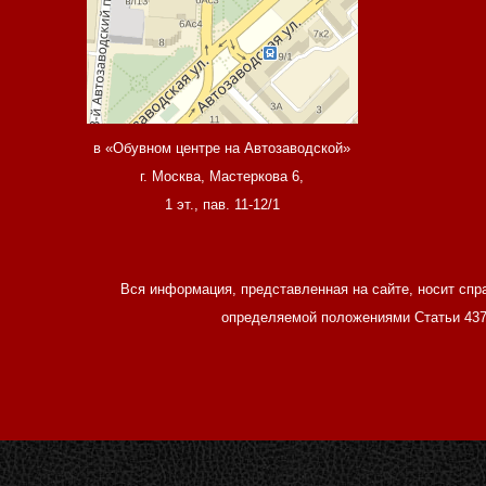
в «Обувном центре на Автозаводской»
г. Москва, Мастеркова 6,
1 эт., пав. 11-12/1
Вся информация, представленная на сайте, носит спр
определяемой положениями Статьи 437