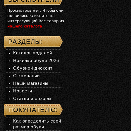
Просмотров нет. Чтобы они
появились кликните на
интересующий Вас товар из
нашего каталога
РАЗДЕЛЫ:
Каталог моделей
Новинки обуви 2026
Обувной дисконт
О компании
Наши магазины
Новости
Статьи и обзоры
ПОКУПАТЕЛЮ:
Как определить свой
размер обуви