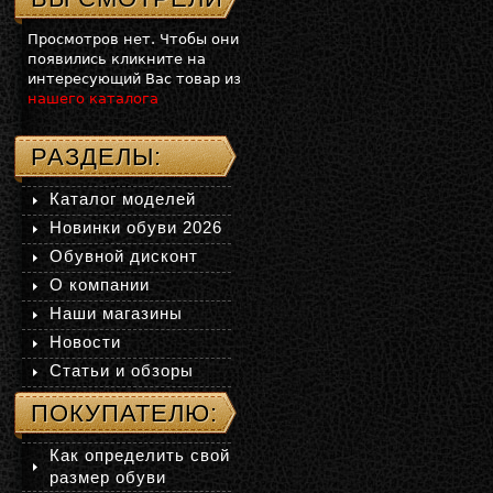
Просмотров нет. Чтобы они
появились кликните на
интересующий Вас товар из
нашего каталога
РАЗДЕЛЫ:
Каталог моделей
Новинки обуви 2026
Обувной дисконт
О компании
Наши магазины
Новости
Статьи и обзоры
ПОКУПАТЕЛЮ:
Как определить свой
размер обуви