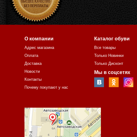
О компании
Каталог обуви
Адрес магазина
Все товары
Оплата
Только Новинки
Доставка
Только Дисконт
Новости
Мы в соцсетях
Контакты
Почему покупают у нас