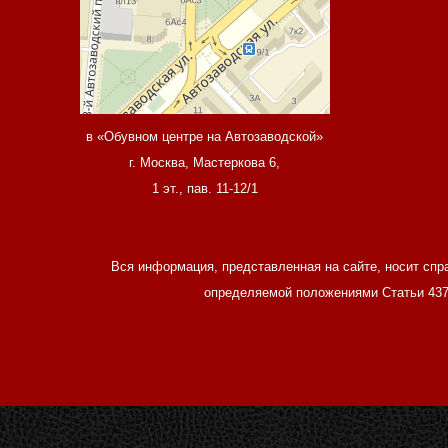
в «Обувном центре на Автозаводской»
г. Москва, Мастеркова 6,
1 эт., пав. 11-12/1
Вся информация, представленная на сайте, носит спр
определяемой положениями Статьи 437