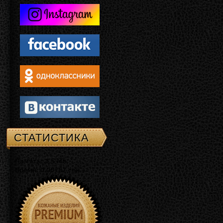
СТАТИСТИКА
Память: 3.5 Mb
Время: 0.00787 сек.