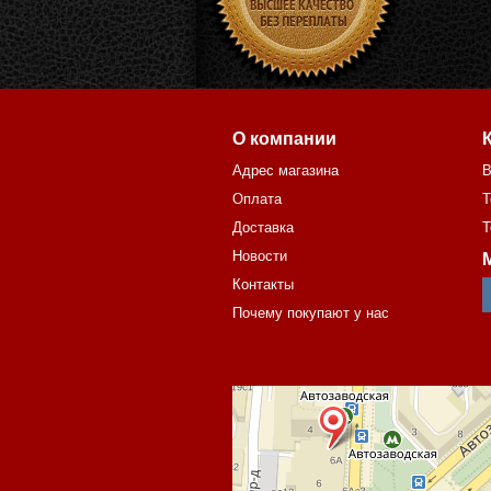
О компании
Адрес магазина
В
Оплата
Т
Доставка
Т
Новости
Контакты
Почему покупают у нас