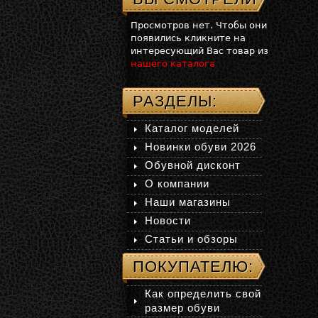
Просмотров нет. Чтобы они
появились кликните на
интересующий Вас товар из
нашего каталога
РАЗДЕЛЫ:
Каталог моделей
Новинки обуви 2026
Обувной дисконт
О компании
Наши магазины
Новости
Статьи и обзоры
ПОКУПАТЕЛЮ:
Как определить свой
размер обуви