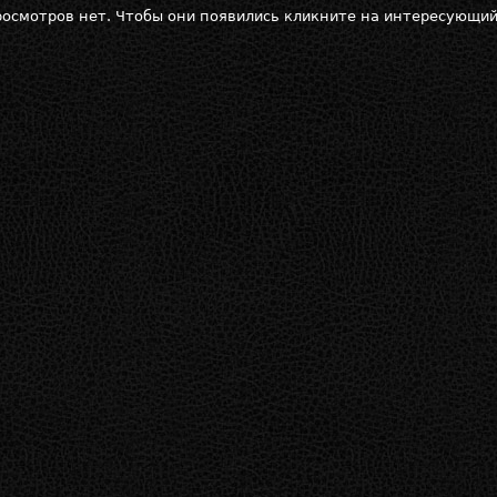
осмотров нет. Чтобы они появились кликните на интересующий