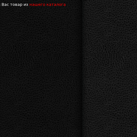
 Вас товар из
нашего каталога