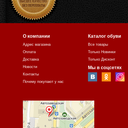
О компании
Каталог обуви
Адрес магазина
Все товары
Оплата
Только Новинки
Доставка
Только Дисконт
Новости
Мы в соцсетях
Контакты
Почему покупают у нас