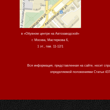
в «Обувном центре на Автозаводской»
г. Москва, Мастеркова 6,
1 эт., пав. 11-12/1
Вся информация, представленная на сайте, носит спр
определяемой положениями Статьи 437