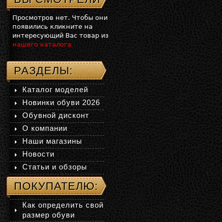
Просмотров нет. Чтобы они
появились кликните на
интересующий Вас товар из
нашего каталога
РАЗДЕЛЫ:
Каталог моделей
Новинки обуви 2026
Обувной дисконт
О компании
Наши магазины
Новости
Статьи и обзоры
ПОКУПАТЕЛЮ:
Как определить свой
размер обуви