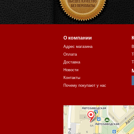
О компании
Адрес магазина
В
Оплата
Т
Доставка
Т
Новости
Контакты
Почему покупают у нас