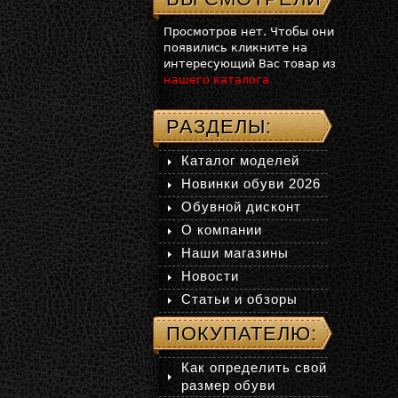
Просмотров нет. Чтобы они
появились кликните на
интересующий Вас товар из
нашего каталога
РАЗДЕЛЫ:
Каталог моделей
Новинки обуви 2026
Обувной дисконт
О компании
Наши магазины
Новости
Статьи и обзоры
ПОКУПАТЕЛЮ:
Как определить свой
размер обуви