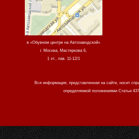
в «Обувном центре на Автозаводской»
г. Москва, Мастеркова 6,
1 эт., пав. 11-12/1
Вся информация, представленная на сайте, носит спр
определяемой положениями Статьи 437