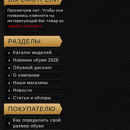
Просмотров нет. Чтобы они
появились кликните на
интересующий Вас товар из
нашего каталога
РАЗДЕЛЫ:
Каталог моделей
Новинки обуви 2026
Обувной дисконт
О компании
Наши магазины
Новости
Статьи и обзоры
ПОКУПАТЕЛЮ:
Как определить свой
размер обуви