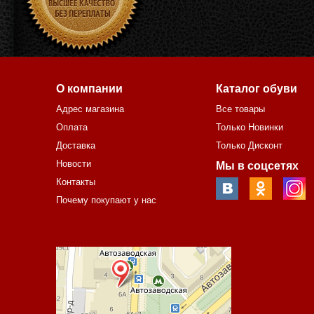
О компании
Каталог обуви
Адрес магазина
Все товары
Оплата
Только Новинки
Доставка
Только Дисконт
Новости
Мы в соцсетях
Контакты
Почему покупают у нас