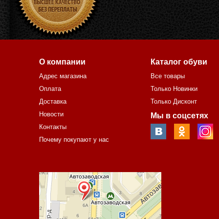
О компании
Каталог обуви
Адрес магазина
Все товары
Оплата
Только Новинки
Доставка
Только Дисконт
Новости
Мы в соцсетях
Контакты
Почему покупают у нас