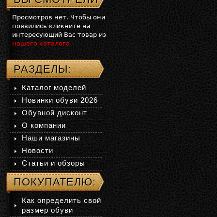
Просмотров нет. Чтобы они
появились кликните на
интересующий Вас товар из
нашего каталога
РАЗДЕЛЫ:
Каталог моделей
Новинки обуви 2026
Обувной дисконт
О компании
Наши магазины
Новости
Статьи и обзоры
ПОКУПАТЕЛЮ:
Как определить свой
размер обуви