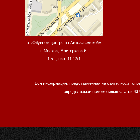
в «Обувном центре на Автозаводской»
г. Москва, Мастеркова 6,
1 эт., пав. 11-12/1
Вся информация, представленная на сайте, носит спр
определяемой положениями Статьи 437