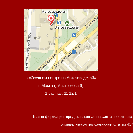
в «Обувном центре на Автозаводской»
г. Москва, Мастеркова 6,
1 эт., пав. 11-12/1
Вся информация, представленная на сайте, носит спр
определяемой положениями Статьи 437