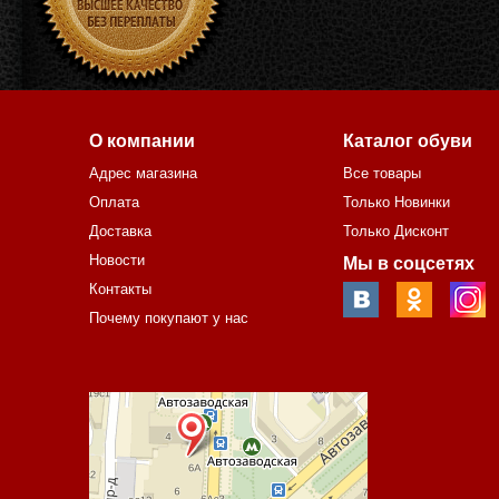
О компании
Каталог обуви
Адрес магазина
Все товары
Оплата
Только Новинки
Доставка
Только Дисконт
Новости
Мы в соцсетях
Контакты
Почему покупают у нас