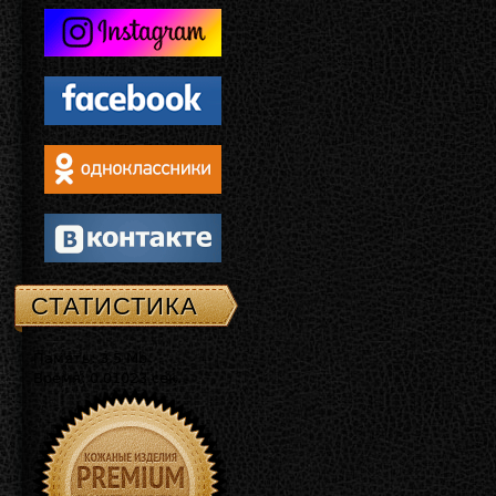
СТАТИСТИКА
Память: 3.5 Mb
Время: 0.01023 сек.