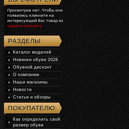
Просмотров нет. Чтобы они
появились кликните на
интересующий Вас товар из
нашего каталога
РАЗДЕЛЫ:
Каталог моделей
Новинки обуви 2026
Обувной дисконт
О компании
Наши магазины
Новости
Статьи и обзоры
ПОКУПАТЕЛЮ:
Как определить свой
размер обуви