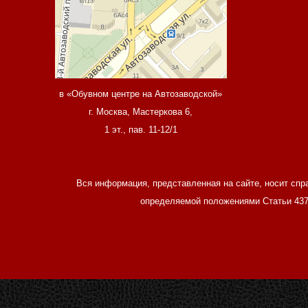
в «Обувном центре на Автозаводской»
г. Москва, Мастеркова 6,
1 эт., пав. 11-12/1
Вся информация, представленная на сайте, носит спр
определяемой положениями Статьи 437