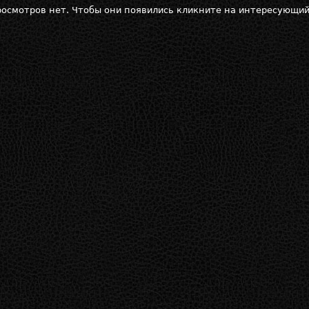
осмотров нет. Чтобы они появились кликните на интересующий