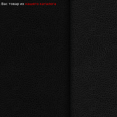
 Вас товар из
нашего каталога