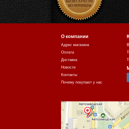
О компании
Адрес магазина
В
Оплата
Т
Доставка
Т
Новости
Контакты
Почему покупают у нас