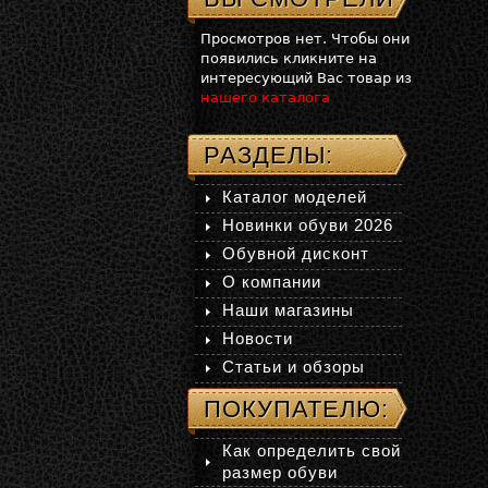
Просмотров нет. Чтобы они
появились кликните на
интересующий Вас товар из
нашего каталога
РАЗДЕЛЫ:
Каталог моделей
Новинки обуви 2026
Обувной дисконт
О компании
Наши магазины
Новости
Статьи и обзоры
ПОКУПАТЕЛЮ:
Как определить свой
размер обуви