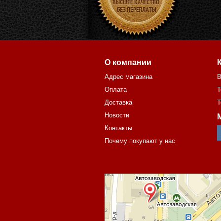
О компании
Адрес магазина
В
Оплата
Т
Доставка
Т
Новости
Контакты
Почему покупают у нас