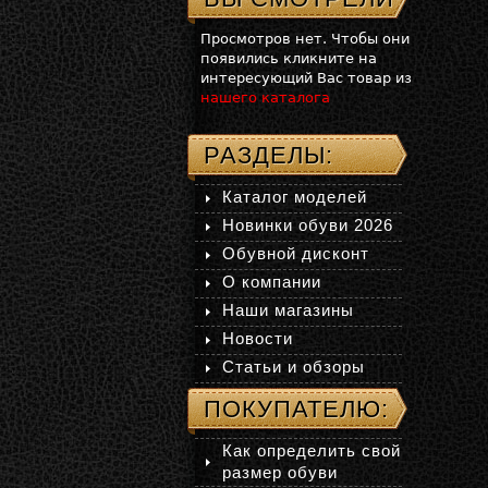
Просмотров нет. Чтобы они
появились кликните на
интересующий Вас товар из
нашего каталога
РАЗДЕЛЫ:
Каталог моделей
Новинки обуви 2026
Обувной дисконт
О компании
Наши магазины
Новости
Статьи и обзоры
ПОКУПАТЕЛЮ:
Как определить свой
размер обуви