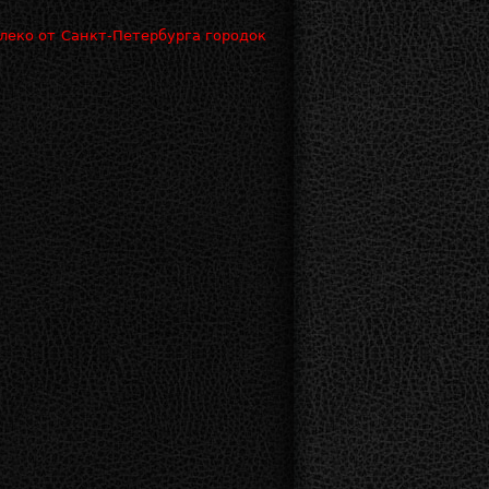
леко от Санкт-Петербурга городок