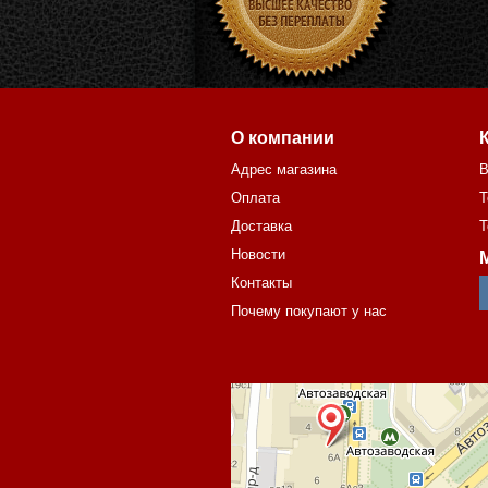
О компании
Адрес магазина
В
Оплата
Т
Доставка
Т
Новости
Контакты
Почему покупают у нас