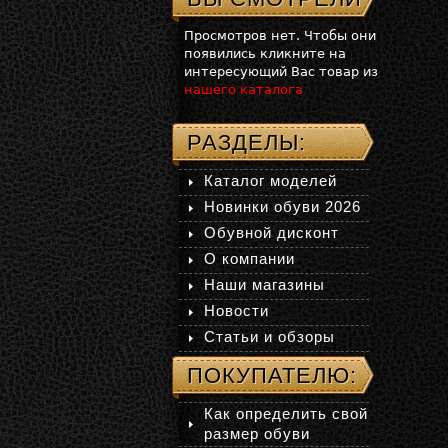
Просмотров нет. Чтобы они
появились кликните на
интересующий Вас товар из
нашего каталога
РАЗДЕЛЫ:
Каталог моделей
Новинки обуви 2026
Обувной дисконт
О компании
Наши магазины
Новости
Статьи и обзоры
ПОКУПАТЕЛЮ:
Как определить свой
размер обуви