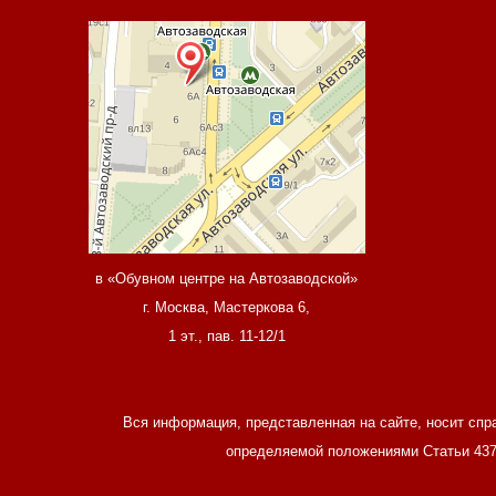
в «Обувном центре на Автозаводской»
г. Москва, Мастеркова 6,
1 эт., пав. 11-12/1
Вся информация, представленная на сайте, носит спр
определяемой положениями Статьи 437