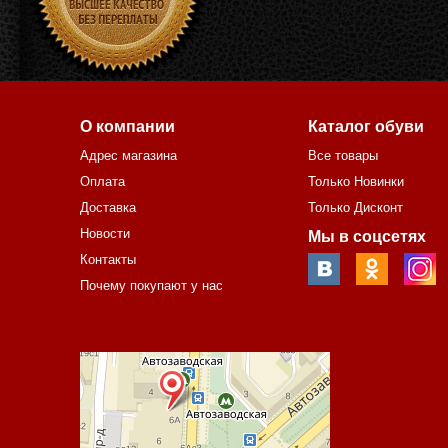
О компании
Каталог обуви
Адрес магазина
Все товары
Оплата
Только Новинки
Доставка
Только Дисконт
Новости
Мы в соцсетях
Контакты
Почему покупают у нас