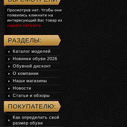
Просмотров нет. Чтобы они
появились кликните на
интересующий Вас товар из
нашего каталога
РАЗДЕЛЫ:
Каталог моделей
Новинки обуви 2026
Обувной дисконт
О компании
Наши магазины
Новости
Статьи и обзоры
ПОКУПАТЕЛЮ:
Как определить свой
размер обуви