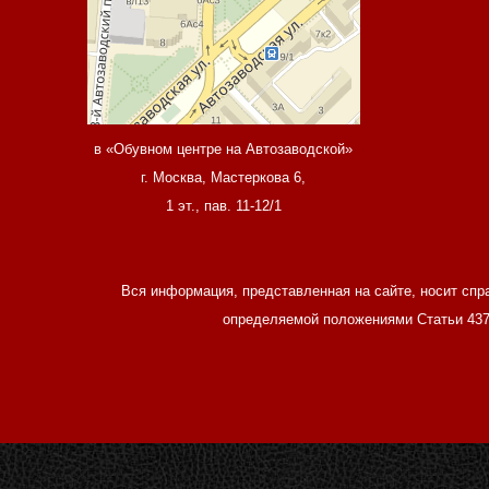
в «Обувном центре на Автозаводской»
г. Москва, Мастеркова 6,
1 эт., пав. 11-12/1
Вся информация, представленная на сайте, носит спр
определяемой положениями Статьи 437